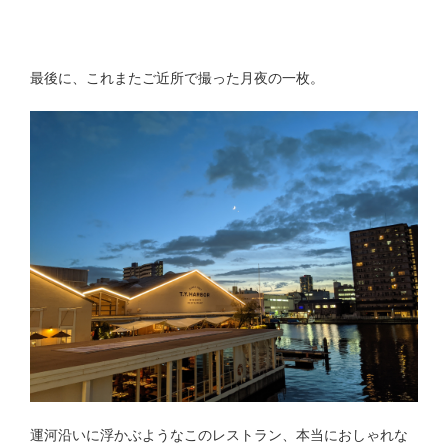
最後に、これまたご近所で撮った月夜の一枚。
運河沿いに浮かぶようなこのレストラン、本当におしゃれな