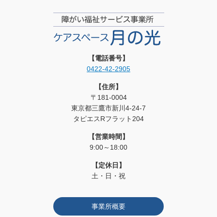
【電話番号】
0422-42-2905
【住所】
〒181-0004
東京都三鷹市新川4-24-7
タピエスRフラット204
【営業時間】
9:00～18:00
【定休日】
土・日・祝
事業所概要