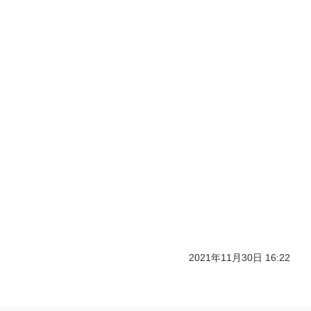
2021年11月30日 16:22