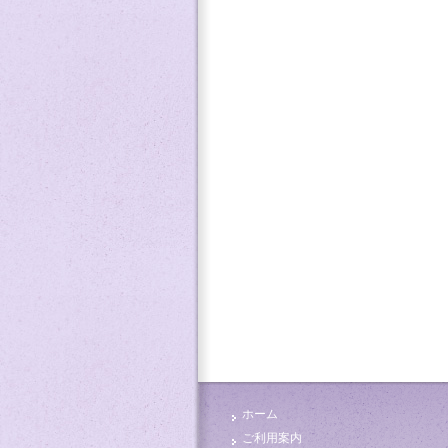
ホーム
ご利用案内