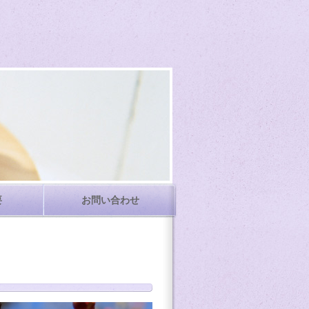
要
お問い合わせ