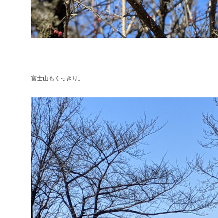
富士山もくっきり。