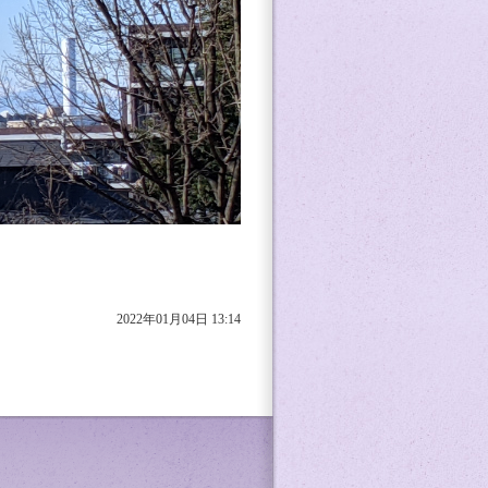
2022年01月04日 13:14