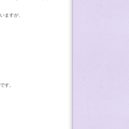
いますが、
です。