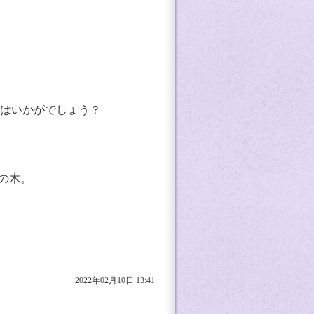
はいかがでしょう？
の木。
2022年02月10日 13:41