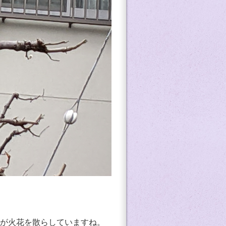
が火花を散らしていますね。