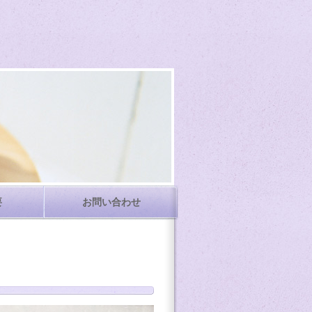
要
お問い合わせ