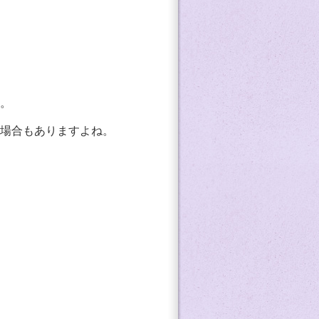
。
場合もありますよね。