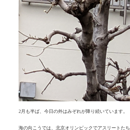
2月も半ば、今日の外はみぞれが降り続いています。
海の向こうでは、北京オリンピックでアスリートたち