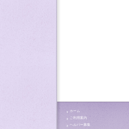
ホーム
ご利用案内
ヘルパー募集