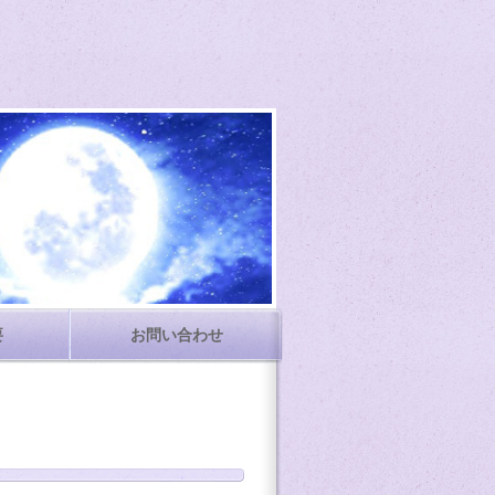
要
お問い合わせ