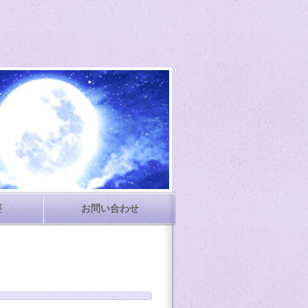
要
お問い合わせ